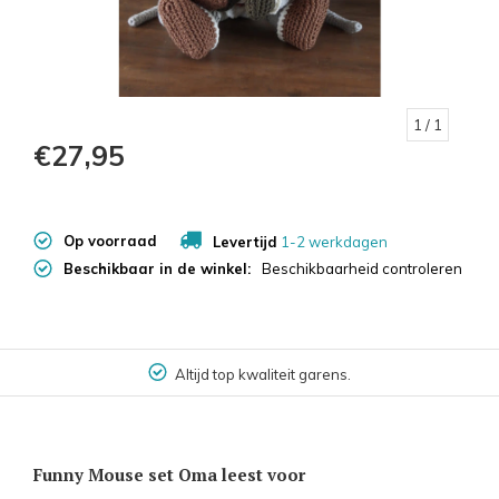
1
/ 1
€27,95
Op voorraad
Levertijd
1-2 werkdagen
Beschikbaar in de winkel:
Beschikbaarheid controleren
Altijd top kwaliteit garens.
Funny Mouse set Oma leest voor