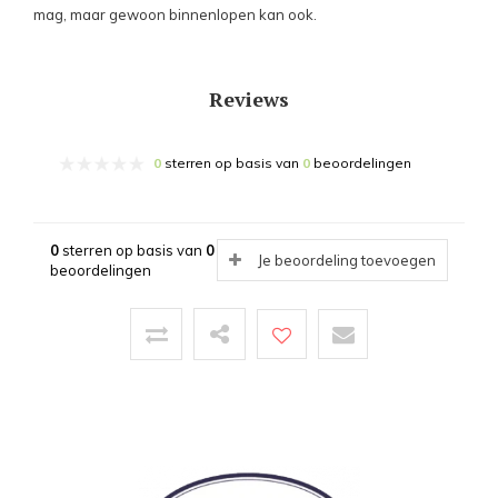
mag, maar gewoon binnenlopen kan ook.
Reviews
0
sterren op basis van
0
beoordelingen
0
sterren op basis van
0
Je beoordeling toevoegen
beoordelingen