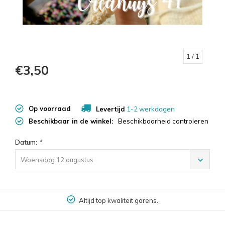
1
/ 1
€3,50
Op voorraad
Levertijd
1-2 werkdagen
Beschikbaar in de winkel:
Beschikbaarheid controleren
Datum:
*
Woensdag 12 augustus
Altijd top kwaliteit garens.