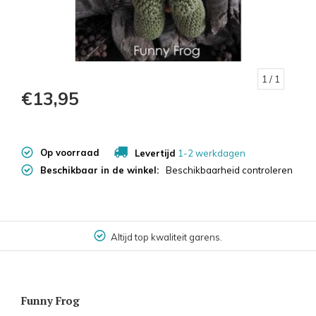
1
/ 1
€13,95
Op voorraad
Levertijd
1-2 werkdagen
Beschikbaar in de winkel:
Beschikbaarheid controleren
Altijd top kwaliteit garens.
Funny Frog