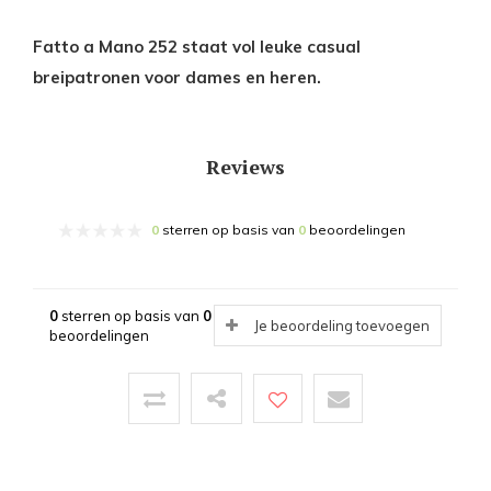
Fatto a Mano 252 staat vol leuke casual
breipatronen voor dames en heren.
Reviews
0
sterren op basis van
0
beoordelingen
0
sterren op basis van
0
Je beoordeling toevoegen
beoordelingen