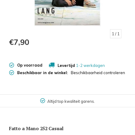
1
/ 1
€7,90
Op voorraad
Levertijd
1-2 werkdagen
Beschikbaar in de winkel:
Beschikbaarheid controleren
Altijd top kwaliteit garens.
Fatto a Mano 252 Casual