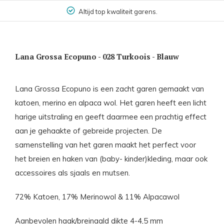
Altijd top kwaliteit garens.
Lana Grossa Ecopuno - 028 Turkoois - Blauw
Lana Grossa Ecopuno is een zacht garen gemaakt van
katoen, merino en alpaca wol. Het garen heeft een licht
harige uitstraling en geeft daarmee een prachtig effect
aan je gehaakte of gebreide projecten. De
samenstelling van het garen maakt het perfect voor
het breien en haken van (baby- kinder)kleding, maar ook
accessoires als sjaals en mutsen.
72% Katoen, 17% Merinowol & 11% Alpacawol
Aanbevolen haak/breinaald dikte 4-4,5 mm