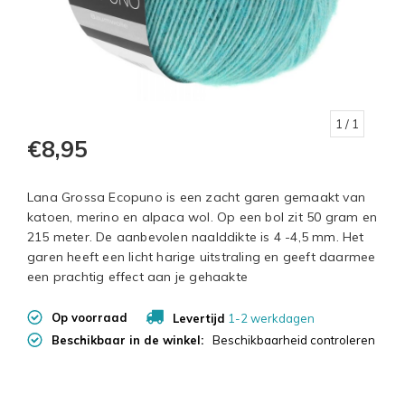
1
/ 1
€8,95
Lana Grossa Ecopuno is een zacht garen gemaakt van
katoen, merino en alpaca wol. Op een bol zit 50 gram en
215 meter. De aanbevolen naalddikte is 4 -4,5 mm. Het
garen heeft een licht harige uitstraling en geeft daarmee
een prachtig effect aan je gehaakte
Op voorraad
Levertijd
1-2 werkdagen
Beschikbaar in de winkel:
Beschikbaarheid controleren