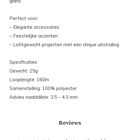
glans.
Perfect voor:
– Elegante accessoires
– Feestelijke accenten
– Lichtgewicht projecten met een chique uitstraling
Specificaties
Gewicht: 25g
Looplengte: 160m
Samenstelling: 100% polyester
Advies naalddikte: 3.5 – 4.5 mm
Reviews