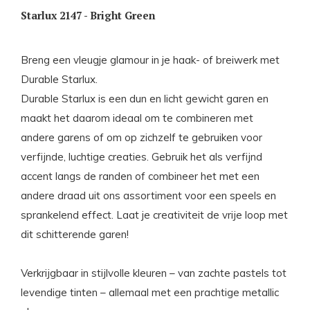
Starlux 2147 - Bright Green
Breng een vleugje glamour in je haak- of breiwerk met
Durable Starlux.
Durable Starlux is een dun en licht gewicht garen en
maakt het daarom ideaal om te combineren met
andere garens of om op zichzelf te gebruiken voor
verfijnde, luchtige creaties. Gebruik het als verfijnd
accent langs de randen of combineer het met een
andere draad uit ons assortiment voor een speels en
sprankelend effect. Laat je creativiteit de vrije loop met
dit schitterende garen!
Verkrijgbaar in stijlvolle kleuren – van zachte pastels tot
levendige tinten – allemaal met een prachtige metallic