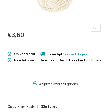
1
/ 1
€3,60
Op voorraad
Levertijd
1-2 werkdagen
Beschikbaar in de winkel:
Beschikbaarheid controleren
Altijd top kwaliteit garens.
Cosy Fine Faded - 326 Ivory