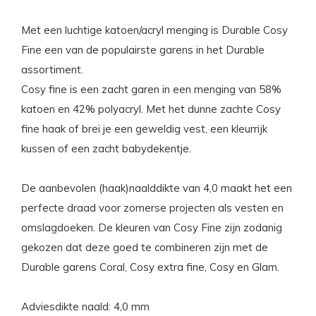
Met een luchtige katoen/acryl menging is Durable Cosy
Fine een van de populairste garens in het Durable
assortiment.
Cosy fine is een zacht garen in een menging van 58%
katoen en 42% polyacryl. Met het dunne zachte Cosy
fine haak of brei je een geweldig vest, een kleurrijk
kussen of een zacht babydekentje.
De aanbevolen (haak)naalddikte van 4,0 maakt het een
perfecte draad voor zomerse projecten als vesten en
omslagdoeken. De kleuren van Cosy Fine zijn zodanig
gekozen dat deze goed te combineren zijn met de
Durable garens Coral, Cosy extra fine, Cosy en Glam.
Adviesdikte naald: 4,0 mm