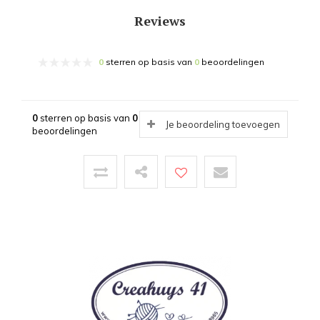
Reviews
0
sterren op basis van
0
beoordelingen
0
sterren op basis van
0
Je beoordeling toevoegen
beoordelingen