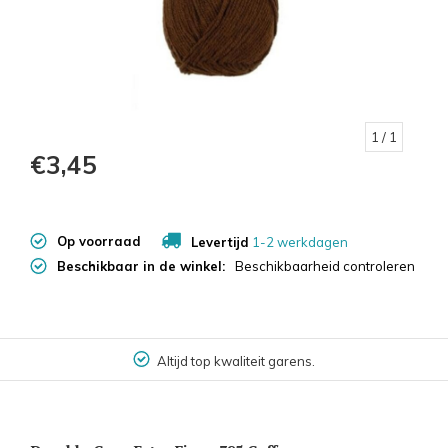
1
/ 1
€3,45
Op voorraad
Levertijd
1-2 werkdagen
Beschikbaar in de winkel:
Beschikbaarheid controleren
Altijd top kwaliteit garens.