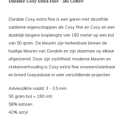
Durable Cosy Extra Fine - 385 Coffee
Durable Cosy extra fine is een garen met dezelfde
sublieme eigenschappen als Cosy fine en Cosy en een
duidelijk langere looplengte van 180 meter op een bol
van 50 gram. De kleuren zijn herkenbaar binnen de
huidige kleuren van Durable en zijn daarmee op elkaar
afgestemd. Door zijn zachtheid, moderne kleuren en
stekenverhouding is Cosy extra fine onweerstaanbaar
en breed toepasbaar in vele verschillende projecten.
Adviesdikte naald: 3 - 3,5 mm
50 gram bol = 180 mtr
58% katoen
42% acryl