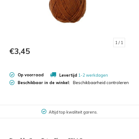
1
/ 1
€3,45
Op voorraad
Levertijd
1-2 werkdagen
Beschikbaar in de winkel:
Beschikbaarheid controleren
Altijd top kwaliteit garens.