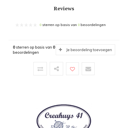
Reviews
0
sterren op basis van
0
beoordelingen
0
sterren op basis van
0
Je beoordeling toevoegen
beoordelingen