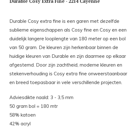
Durable Cosy Extra Fine - 2214 Cayenne
Durable Cosy extra fine is een garen met dezelfde
sublieme eigenschappen als Cosy fine en Cosy en een
duidelijk langere looplengte van 180 meter op een bol
van 50 gram. De kleuren zijn herkenbaar binnen de
huidige kleuren van Durable en zijn daarmee op elkaar
afgestemd. Door zijn zachtheid, moderne kleuren en
stekenverhouding is Cosy extra fine onweerstaanbaar
en breed toepasbaar in vele verschillende projecten.
Adviesdikte naald: 3 - 3,5 mm
50 gram bol = 180 mtr
58% katoen
42% acryl