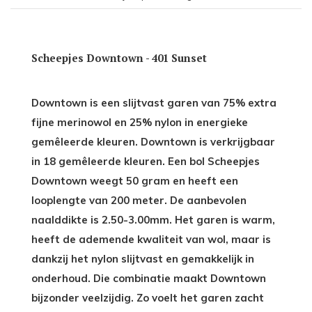
Scheepjes Downtown - 401 Sunset
Downtown is een slijtvast garen van 75% extra
fijne merinowol en 25% nylon in energieke
gemêleerde kleuren. Downtown is verkrijgbaar
in 18 gemêleerde kleuren. Een bol Scheepjes
Downtown weegt 50 gram en heeft een
looplengte van 200 meter. De aanbevolen
naalddikte is 2.50-3.00mm. Het garen is warm,
heeft de ademende kwaliteit van wol, maar is
dankzij het nylon slijtvast en gemakkelijk in
onderhoud. Die combinatie maakt Downtown
bijzonder veelzijdig. Zo voelt het garen zacht