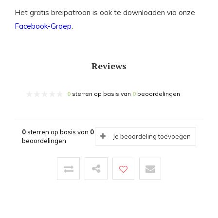
Het gratis breipatroon is ook te downloaden via onze
Facebook-Groep
.
Reviews
0
sterren op basis van
0
beoordelingen
0
sterren op basis van
0
Je beoordeling toevoegen
beoordelingen