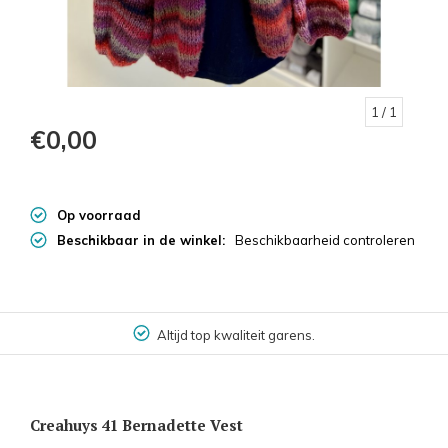
1
/ 1
€0,00
Op voorraad
Beschikbaar in de winkel:
Beschikbaarheid controleren
Altijd top kwaliteit garens.
Creahuys 41 Bernadette Vest