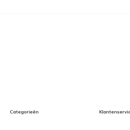
Categorieën
Klantenservi