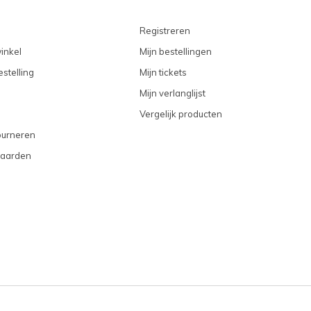
Registreren
inkel
Mijn bestellingen
stelling
Mijn tickets
Mijn verlanglijst
Vergelijk producten
ourneren
aarden