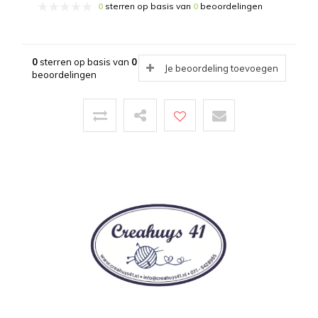
0
sterren op basis van
0
beoordelingen
0
sterren op basis van
0
Je beoordeling toevoegen
beoordelingen