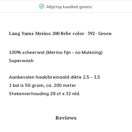
Altijd top kwaliteit garens.
Lang Yarns Merino 200 Bebe color - 392 - Groen
100% scheerwol (Merino fijn - no Mulesing)
Superwash
Aanbevolen haak/breinaald dikte 2,5 - 3,5
1 bol is 50 gram, ca. 200 meter
Stekenverhouding 28 st x 32 nld.
Reviews