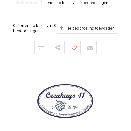
0
sterren op basis van
0
beoordelingen
0
sterren op basis van
0
Je beoordeling toevoegen
beoordelingen