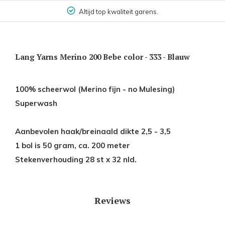
Altijd top kwaliteit garens.
Lang Yarns Merino 200 Bebe color - 333 - Blauw
100% scheerwol (Merino fijn - no Mulesing)
Superwash
Aanbevolen haak/breinaald dikte 2,5 - 3,5
1 bol is 50 gram, ca. 200 meter
Stekenverhouding 28 st x 32 nld.
Reviews