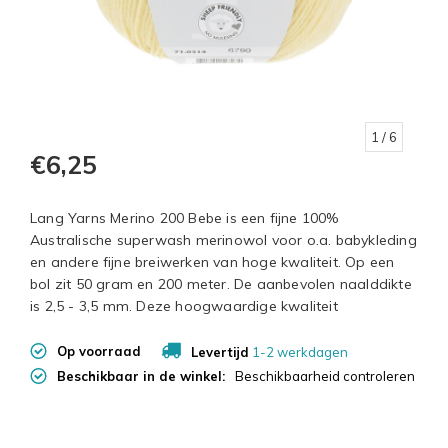
1
/ 6
€6,25
Lang Yarns Merino 200 Bebe is een fijne 100%
Australische superwash merinowol voor o.a. babykleding
en andere fijne breiwerken van hoge kwaliteit. Op een
bol zit 50 gram en 200 meter. De aanbevolen naalddikte
is 2,5 - 3,5 mm. Deze hoogwaardige kwaliteit
Op voorraad
Levertijd
1-2 werkdagen
Beschikbaar in de winkel:
Beschikbaarheid controleren