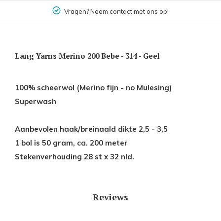
Vragen? Neem contact met ons op!
Lang Yarns Merino 200 Bebe - 314 - Geel
100% scheerwol (Merino fijn - no Mulesing)
Superwash
Aanbevolen haak/breinaald dikte 2,5 - 3,5
1 bol is 50 gram, ca. 200 meter
Stekenverhouding 28 st x 32 nld.
Reviews