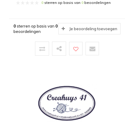
0
sterren op basis van
0
beoordelingen
0
sterren op basis van
0
Je beoordeling toevoegen
beoordelingen