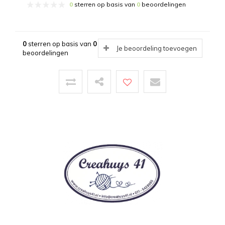
0
sterren op basis van
0
beoordelingen
0
sterren op basis van
0
Je beoordeling toevoegen
beoordelingen