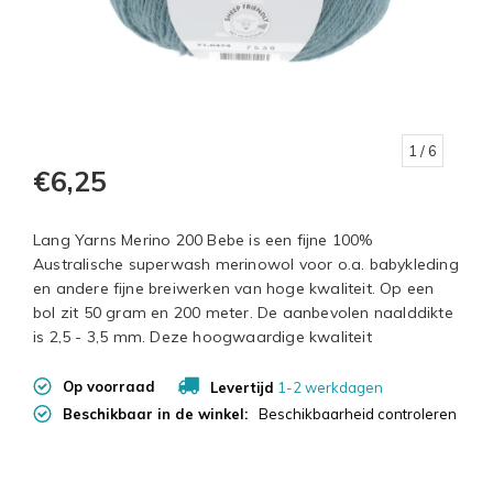
1
/ 6
€6,25
Lang Yarns Merino 200 Bebe is een fijne 100%
Australische superwash merinowol voor o.a. babykleding
en andere fijne breiwerken van hoge kwaliteit. Op een
bol zit 50 gram en 200 meter. De aanbevolen naalddikte
is 2,5 - 3,5 mm. Deze hoogwaardige kwaliteit
Op voorraad
Levertijd
1-2 werkdagen
Beschikbaar in de winkel:
Beschikbaarheid controleren