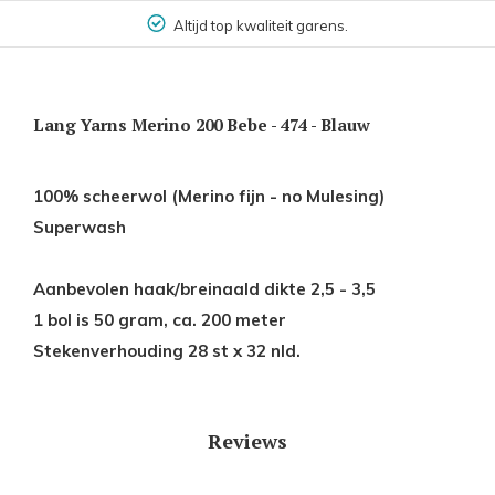
Altijd top kwaliteit garens.
Lang Yarns Merino 200 Bebe - 474 - Blauw
100% scheerwol (Merino fijn - no Mulesing)
Superwash
Aanbevolen haak/breinaald dikte 2,5 - 3,5
1 bol is 50 gram, ca. 200 meter
Stekenverhouding 28 st x 32 nld.
Reviews