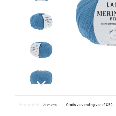
Gratis verzending vanaf € 50,-
0 reviews