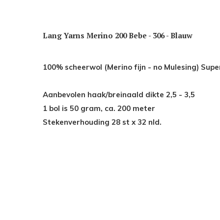
Lang Yarns Merino 200 Bebe - 306 - Blauw
100% scheerwol (Merino fijn - no 
Aanbevolen haak/breinaald dikte 2,5 - 3,5
1 bol is 50 gram, ca. 200 meter
Stekenverhouding 28 st x 32 nld.