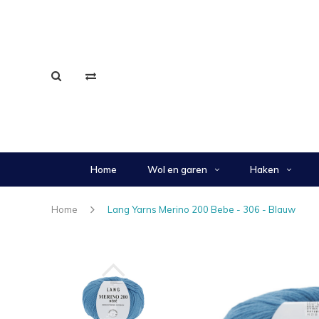
Home
Wol en garen
Haken
Home
Lang Yarns Merino 200 Bebe - 306 - Blauw