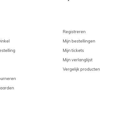
Registreren
inkel
Mijn bestellingen
stelling
Mijn tickets
Mijn verlanglijst
Vergelijk producten
ourneren
aarden