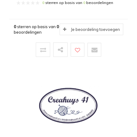
0
sterren op basis van
0
beoordelingen
0
sterren op basis van
0
Je beoordeling toevoegen
beoordelingen