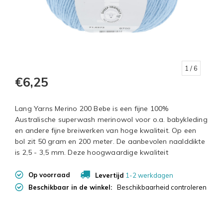
1
/ 6
€6,25
Lang Yarns Merino 200 Bebe is een fijne 100%
Australische superwash merinowol voor o.a. babykleding
en andere fijne breiwerken van hoge kwaliteit. Op een
bol zit 50 gram en 200 meter. De aanbevolen naalddikte
is 2,5 - 3,5 mm. Deze hoogwaardige kwaliteit
Op voorraad
Levertijd
1-2 werkdagen
Beschikbaar in de winkel:
Beschikbaarheid controleren