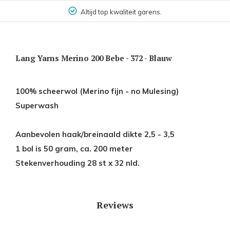
Altijd top kwaliteit garens.
Lang Yarns Merino 200 Bebe - 372 - Blauw
100% scheerwol (Merino fijn - no Mulesing)
Superwash
Aanbevolen haak/breinaald dikte 2,5 - 3,5
1 bol is 50 gram, ca. 200 meter
Stekenverhouding 28 st x 32 nld.
Reviews