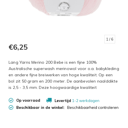
1
/ 6
€6,25
Lang Yarns Merino 200 Bebe is een fijne 100%
Australische superwash merinowol voor o.a. babykleding
en andere fijne breiwerken van hoge kwaliteit. Op een
bol zit 50 gram en 200 meter. De aanbevolen naalddikte
is 2,5 - 3,5 mm. Deze hoogwaardige kwaliteit
Op voorraad
Levertijd
1-2 werkdagen
Beschikbaar in de winkel:
Beschikbaarheid controleren