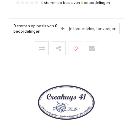
0
sterren op basis van
0
beoordelingen
0
sterren op basis van
0
Je beoordeling toevoegen
beoordelingen