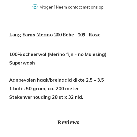
Vragen? Neem contact met ons op!
Lang Yarns Merino 200 Bebe - 309 - Roze
100% scheerwol (Merino fijn - no Mulesing)
Superwash
Aanbevolen haak/breinaald dikte 2,5 - 3,5
1 bol is 50 gram, ca. 200 meter
Stekenverhouding 28 st x 32 nld.
Reviews