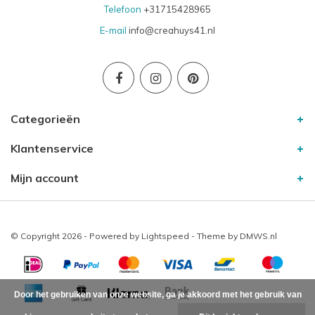
Telefoon
+31715428965
E-mail
info@creahuys41.nl
Categorieën
Klantenservice
Mijn account
© Copyright 2026 - Powered by
Lightspeed
- Theme by
DMWS.nl
Door het gebruiken van onze website, ga je akkoord met het gebruik van