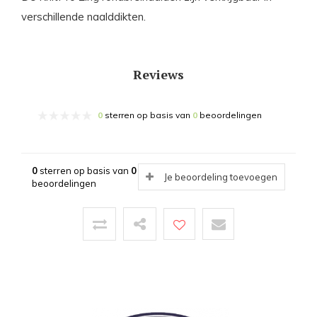
verschillende naalddikten.
Reviews
0
sterren op basis van
0
beoordelingen
0
sterren op basis van
0
Je beoordeling toevoegen
beoordelingen