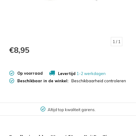
1
/ 1
€8,95
Op voorraad
Levertijd
1-2 werkdagen
Beschikbaar in de winkel:
Beschikbaarheid controleren
Altijd top kwaliteit garens.