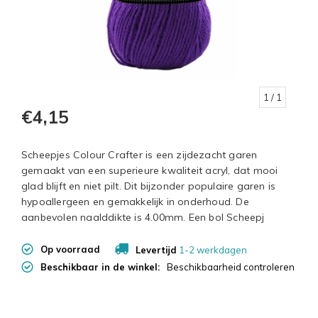
1
/ 1
€4,15
Scheepjes Colour Crafter is een zijdezacht garen
gemaakt van een superieure kwaliteit acryl, dat mooi
glad blijft en niet pilt. Dit bijzonder populaire garen is
hypoallergeen en gemakkelijk in onderhoud. De
aanbevolen naalddikte is 4.00mm. Een bol Scheepj
Op voorraad
Levertijd
1-2 werkdagen
Beschikbaar in de winkel:
Beschikbaarheid controleren