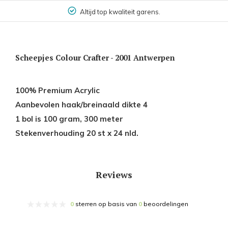
Altijd top kwaliteit garens.
Scheepjes Colour Crafter - 2001 Antwerpen
100% Premium Acrylic
Aanbevolen haak/breinaald dikte 4
1 bol is 100 gram, 300 meter
Stekenverhouding 20 st x 24 nld.
Reviews
0
sterren op basis van
0
beoordelingen