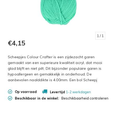
1
/ 1
€4,15
Scheepjes Colour Crafter is een zijdezacht garen
gemaakt van een superieure kwaliteit acryl, dat mooi
glad blijft en niet pilt. Dit bijzonder populaire garen is
hypoallergeen en gemakkelijk in onderhoud. De
aanbevolen naalddikte is 4.00mm. Een bol Scheepj
Op voorraad
Levertijd
1-2 werkdagen
Beschikbaar in de winkel:
Beschikbaarheid controleren