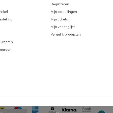
Registreren
inkel
Mijn bestellingen
stelling
Mijn tickets
Mijn verlanglijst
Vergelijk producten
ourneren
aarden