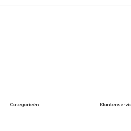
Categorieën
Klantenservi