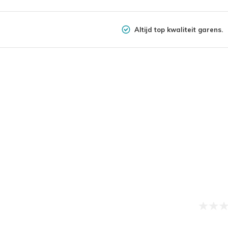
Altijd top kwaliteit garens.