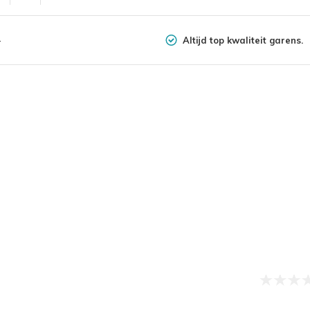
Altijd top kwaliteit garens.
-