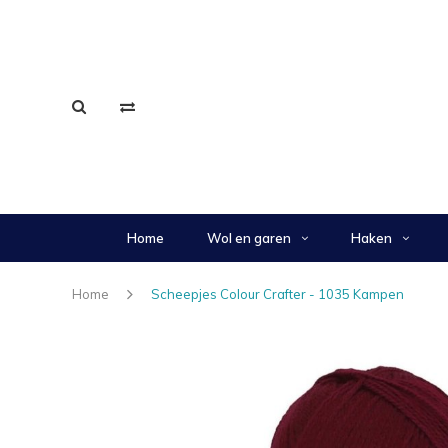
Home
Wol en garen
Haken
Home
Scheepjes Colour Crafter - 1035 Kampen