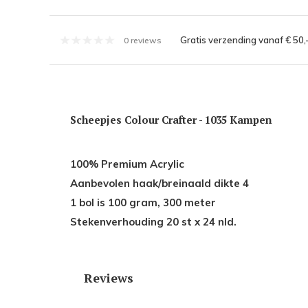
Gratis verzending vanaf € 50,
0 reviews
Scheepjes Colour Crafter - 1035 Kampen
100% Premium Acrylic
Aanbevolen haak/breinaald dikte 4
1 bol is 100 gram, 300 meter
Stekenverhouding 20 st x 24 nld.
Reviews