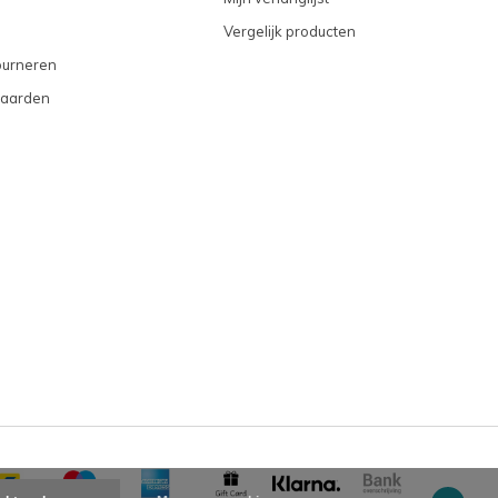
Vergelijk producten
ourneren
aarden