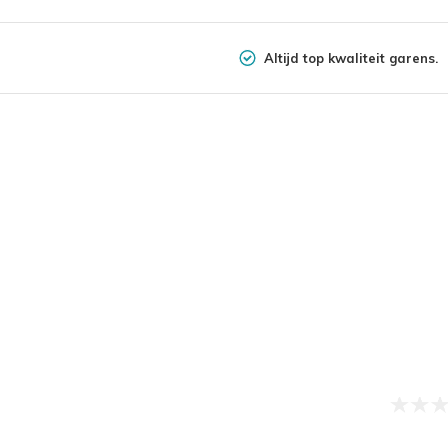
Altijd top kwaliteit garens.