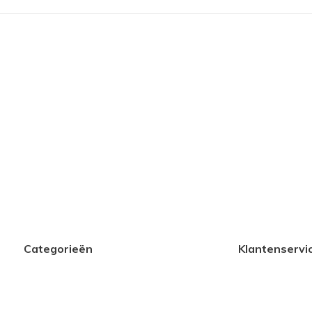
Categorieën
Klantenservi