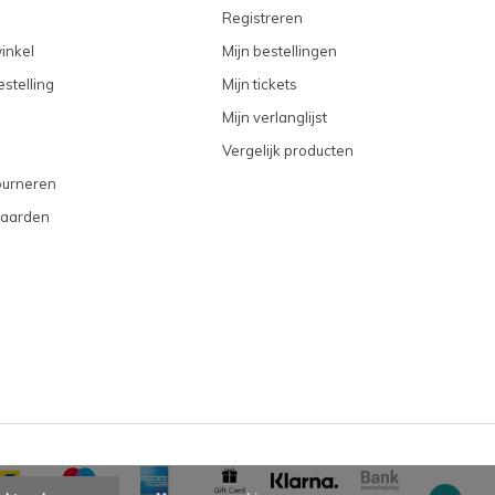
Registreren
inkel
Mijn bestellingen
stelling
Mijn tickets
Mijn verlanglijst
Vergelijk producten
ourneren
aarden