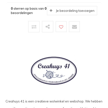
0
sterren op basis van
0
Je beoordeling toevoegen
beoordelingen
Creahuys 41 is een creatieve wolwinkel en webshop. We hebben