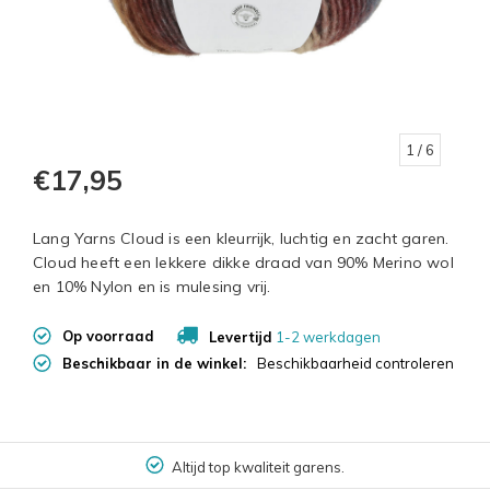
1
/ 6
€17,95
Lang Yarns Cloud is een kleurrijk, luchtig en zacht garen.
Cloud heeft een lekkere dikke draad van 90% Merino wol
en 10% Nylon en is mulesing vrij.
Op voorraad
Levertijd
1-2 werkdagen
Beschikbaar in de winkel:
Beschikbaarheid controleren
Altijd top kwaliteit garens.