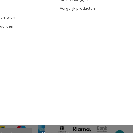
Vergelijk producten
ourneren
aarden