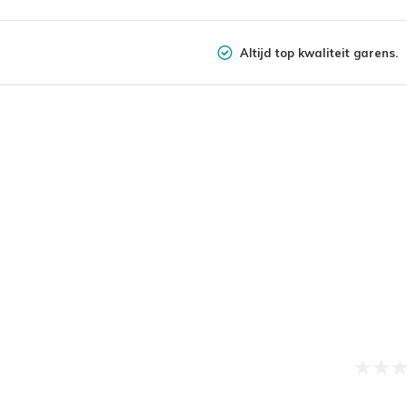
Altijd top kwaliteit garens.