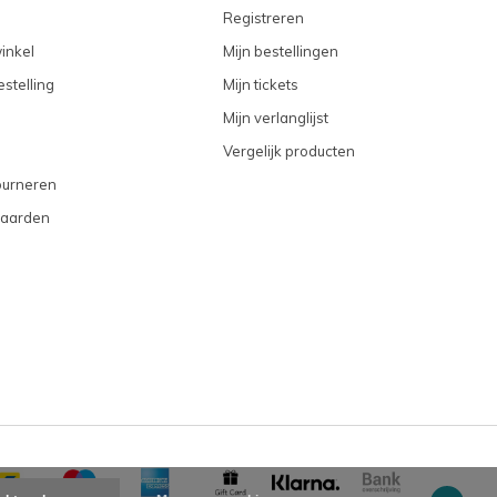
Registreren
inkel
Mijn bestellingen
stelling
Mijn tickets
Mijn verlanglijst
Vergelijk producten
ourneren
aarden