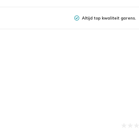
Altijd top kwaliteit garens.