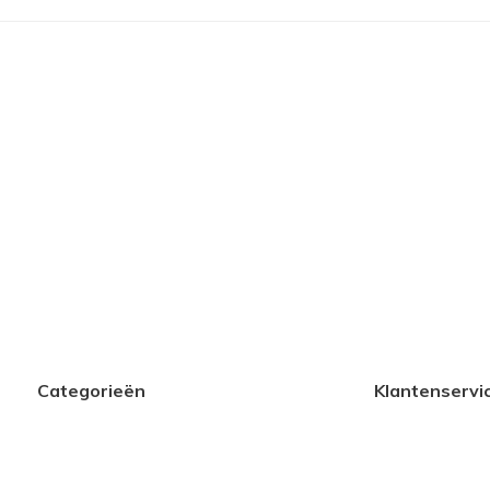
Categorieën
Klantenservi