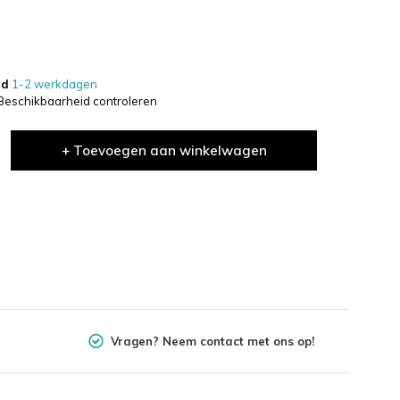
jd
1-2 werkdagen
Beschikbaarheid controleren
+ Toevoegen aan winkelwagen
Vragen? Neem contact met ons op!