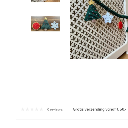
Gratis verzending vanaf € 50,-
0 reviews