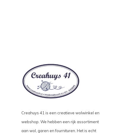
Creahuys 41 is een creatieve wolwinkel en
webshop. We hebben een rijk assortiment
aan wol, garen en fournituren. Het is echt