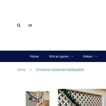
Home
Wol en garen
Haken
Home
Christmas Guirlande Haakpakket