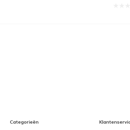
Categorieën
Klantenservi