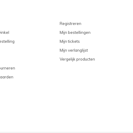
Registreren
inkel
Mijn bestellingen
stelling
Mijn tickets
Mijn verlanglijst
Vergelijk producten
ourneren
aarden