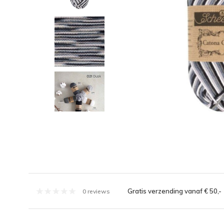
Gratis verzending vanaf € 50,-
0 reviews