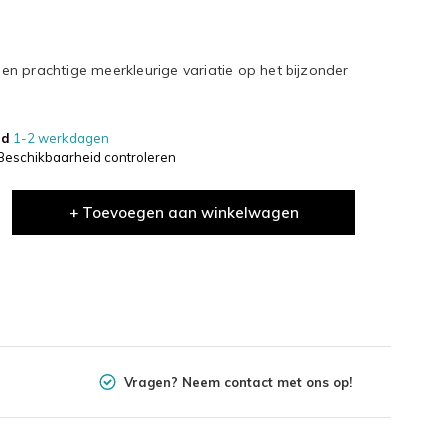
n prachtige meerkleurige variatie op het bijzonder
jd
1-2 werkdagen
Beschikbaarheid controleren
+ Toevoegen aan winkelwagen
Vragen? Neem contact met ons op!