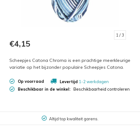
1
/ 3
€4,15
Scheepjes Catona Chroma is een prachtige meerkleurige
variatie op het bijzonder populaire Scheepjes Catona.
Op voorraad
Levertijd
1-2 werkdagen
Beschikbaar in de winkel:
Beschikbaarheid controleren
Altijd top kwaliteit garens.