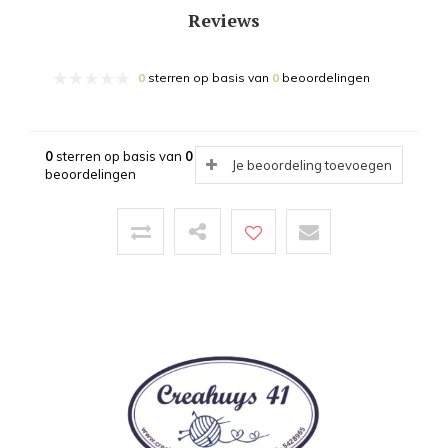
Reviews
0
sterren op basis van
0
beoordelingen
0
sterren op basis van
0
Je beoordeling toevoegen
beoordelingen