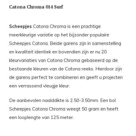
Catona Chroma 014 Surf
Scheepjes
Catona Chroma is een prachtige
meerkleurige variatie op het bijzonder populaire
Scheepjes Catona. Beide garens zijn in samenstelling
en kwaliteit identiek en bovendien zijn er nu 20
kleurvariaties van Catona Chroma gebaseerd op de
bestaande kleuren van de Catona reeks. Hierdoor zijn
de garens perfect te combineren en geeft u projecten
een verrassend vleugje kleur.
De aanbevolen naalddikte is 2.50-3.50mm. Een bol
Scheepjes Catona Chroma weegt 50 gram en heeft
een looplengte van 125 meter.