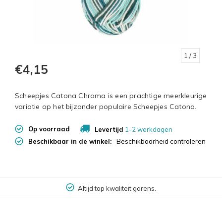
1
/ 3
€4,15
Scheepjes Catona Chroma is een prachtige meerkleurige
variatie op het bijzonder populaire Scheepjes Catona.
Op voorraad
Levertijd
1-2 werkdagen
Beschikbaar in de winkel:
Beschikbaarheid controleren
Altijd top kwaliteit garens.