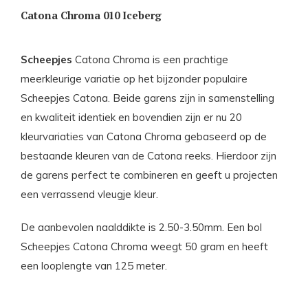
Catona Chroma 010 Iceberg
Scheepjes
Catona Chroma is een prachtige
meerkleurige variatie op het bijzonder populaire
Scheepjes Catona. Beide garens zijn in samenstelling
en kwaliteit identiek en bovendien zijn er nu 20
kleurvariaties van Catona Chroma gebaseerd op de
bestaande kleuren van de Catona reeks. Hierdoor zijn
de garens perfect te combineren en geeft u projecten
een verrassend vleugje kleur.
De aanbevolen naalddikte is 2.50-3.50mm. Een bol
Scheepjes Catona Chroma weegt 50 gram en heeft
een looplengte van 125 meter.