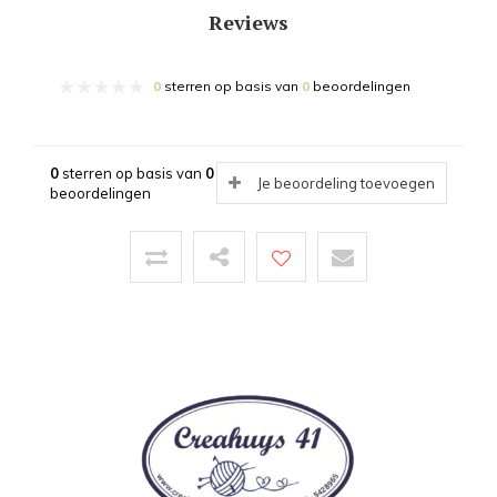
Reviews
0
sterren op basis van
0
beoordelingen
0
sterren op basis van
0
Je beoordeling toevoegen
beoordelingen