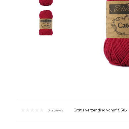
Gratis verzending vanaf € 50,-
0 reviews