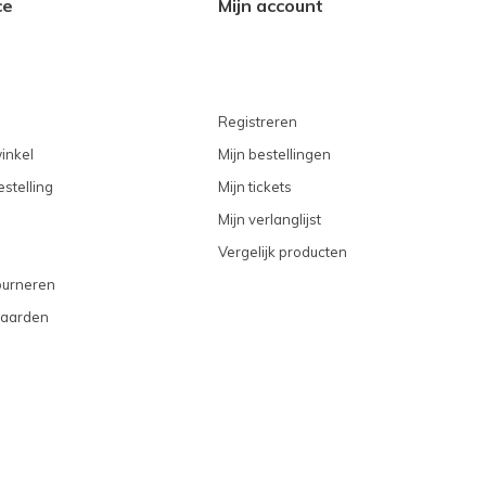
ce
Mijn account
Registreren
inkel
Mijn bestellingen
stelling
Mijn tickets
Mijn verlanglijst
Vergelijk producten
ourneren
aarden