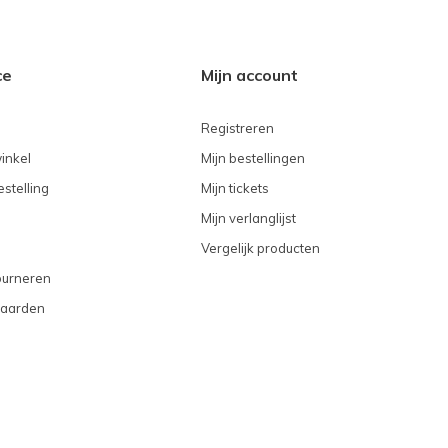
ce
Mijn account
Registreren
inkel
Mijn bestellingen
stelling
Mijn tickets
Mijn verlanglijst
Vergelijk producten
ourneren
aarden