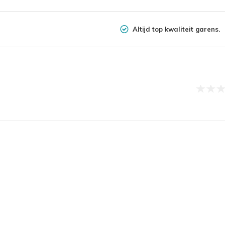
Altijd top kwaliteit garens.