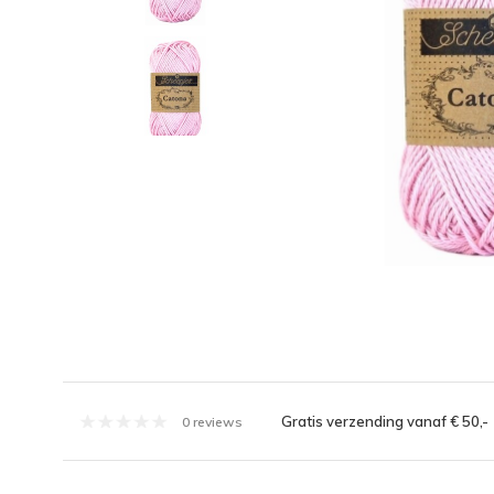
Gratis verzending vanaf € 50,-
0 reviews