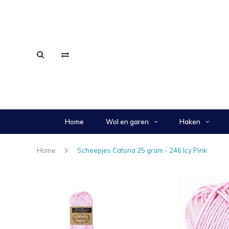
Home
Wol en garen
Haken
Home
Scheepjes Catona 25 gram - 246 Icy Pink