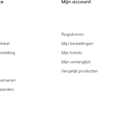
ce
Mijn account
Registreren
inkel
Mijn bestellingen
stelling
Mijn tickets
Mijn verlanglijst
Vergelijk producten
ourneren
aarden