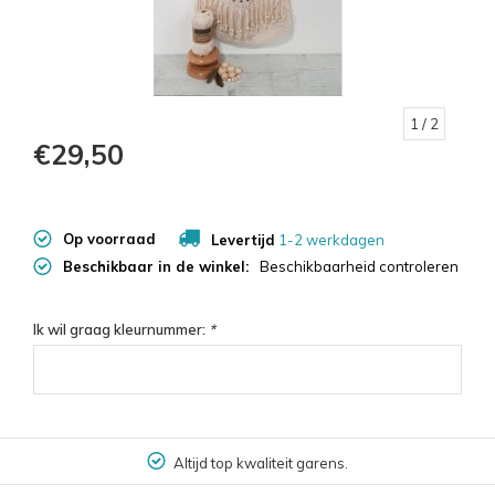
1
/ 2
€29,50
Op voorraad
Levertijd
1-2 werkdagen
Beschikbaar in de winkel:
Beschikbaarheid controleren
Ik wil graag kleurnummer:
*
Altijd top kwaliteit garens.