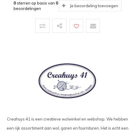
0
sterren op basis van
0
Je beoordeling toevoegen
beoordelingen
Creahuys 41 is een creatieve wolwinkel en webshop. We hebben
een rijk assortiment aan wol, garen en fournituren. Het is echt een