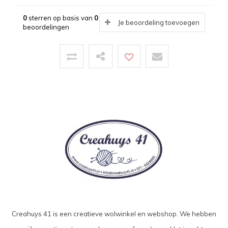
0
sterren op basis van
0
Je beoordeling toevoegen
beoordelingen
Creahuys 41 is een creatieve wolwinkel en webshop. We hebben