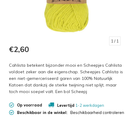
1
/ 1
€2,60
Cahlista betekent bijzonder mooi en Scheepjes Cahlista
voldoet zeker aan die eigenschap. Scheepjes Cahlista is
een niet-gemerceriseerd garen van 100% Natuurlijk
Katoen dat dankzij de sterke twijning niet splijt, maar
toch mooi soepel valt. Een bol Scheepj
Op voorraad
Levertijd
1-2 werkdagen
Beschikbaar in de winkel:
Beschikbaarheid controleren