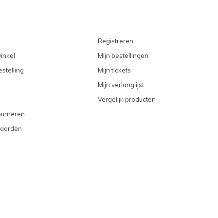
Registreren
inkel
Mijn bestellingen
stelling
Mijn tickets
Mijn verlanglijst
Vergelijk producten
ourneren
aarden