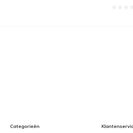
Categorieën
Klantenservi