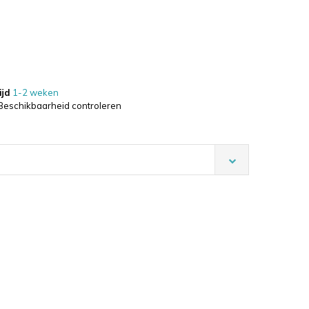
ijd
1-2 weken
Beschikbaarheid controleren