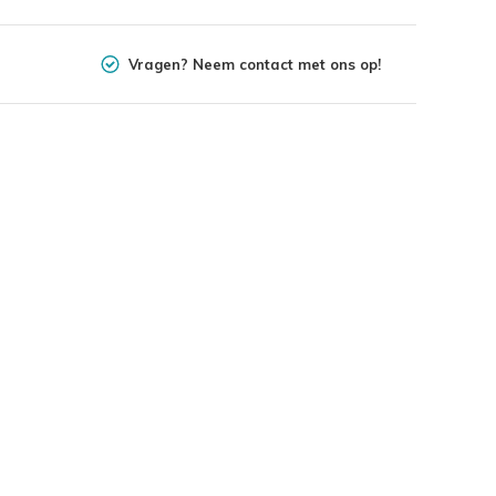
Vragen? Neem contact met ons op!