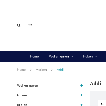
Home
Wol en garen
Haken
Home
Merken
Addi
Addi
Wol en garen
Haken
Breien