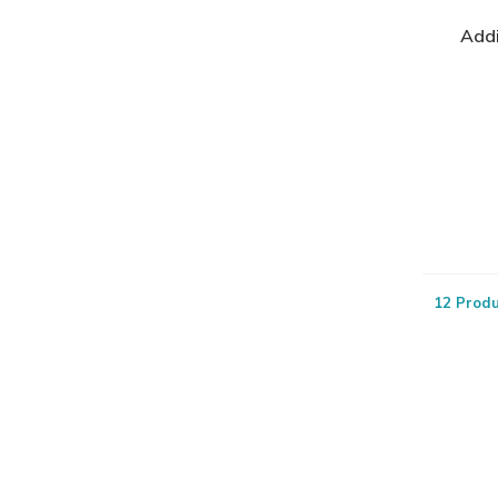
Add
12 Prod