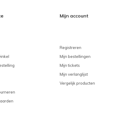
ce
Mijn account
Registreren
inkel
Mijn bestellingen
stelling
Mijn tickets
Mijn verlanglijst
Vergelijk producten
ourneren
aarden