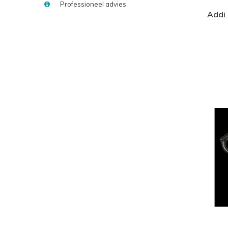
Professioneel advies
Addi