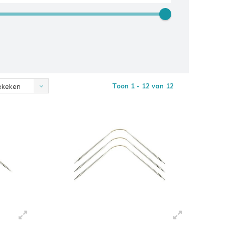
Toon 1 - 12 van 12
ekeken