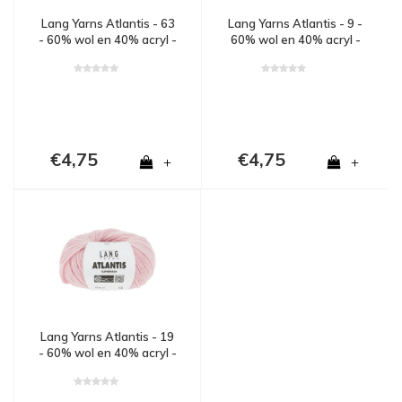
Lang Yarns Atlantis - 63
Lang Yarns Atlantis - 9 -
- 60% wol en 40% acryl -
60% wol en 40% acryl -
Rood
Roze
€4,75
€4,75
+
+
Lang Yarns Atlantis - 19
- 60% wol en 40% acryl -
Roze