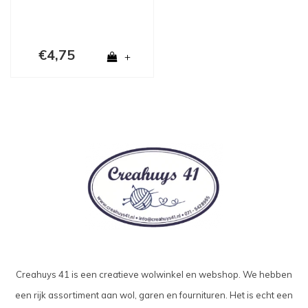
€4,75
+
Creahuys 41 is een creatieve wolwinkel en webshop. We hebben
een rijk assortiment aan wol, garen en fournituren. Het is echt een