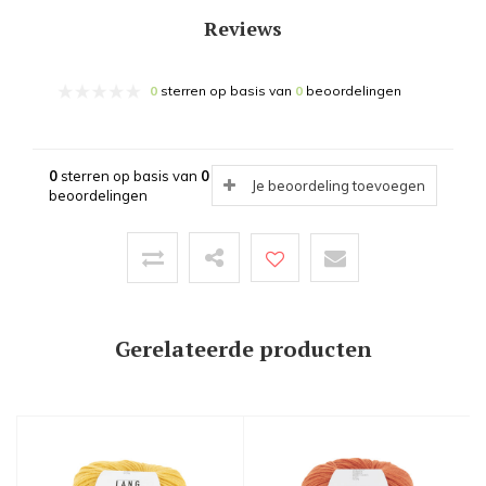
Reviews
0
sterren op basis van
0
beoordelingen
0
sterren op basis van
0
Je beoordeling toevoegen
beoordelingen
Gerelateerde producten