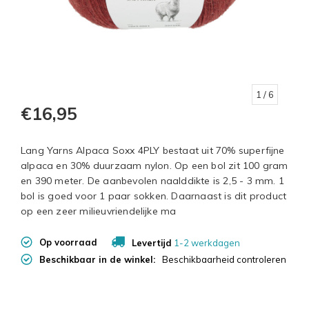
1
/ 6
€16,95
Lang Yarns Alpaca Soxx 4PLY bestaat uit 70% superfijne
alpaca en 30% duurzaam nylon. Op een bol zit 100 gram
en 390 meter. De aanbevolen naalddikte is 2,5 - 3 mm. 1
bol is goed voor 1 paar sokken. Daarnaast is dit product
op een zeer milieuvriendelijke ma
Op voorraad
Levertijd
1-2 werkdagen
Beschikbaar in de winkel:
Beschikbaarheid controleren