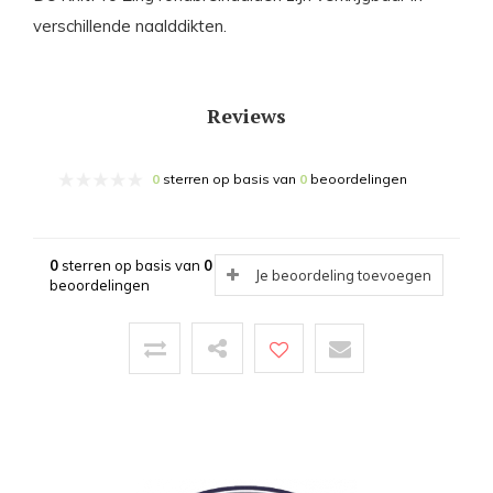
verschillende naalddikten.
Reviews
0
sterren op basis van
0
beoordelingen
0
sterren op basis van
0
Je beoordeling toevoegen
beoordelingen