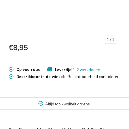
1
/ 1
€8,95
Op voorraad
Levertijd
1-2 werkdagen
Beschikbaar in de winkel:
Beschikbaarheid controleren
Altijd top kwaliteit garens.